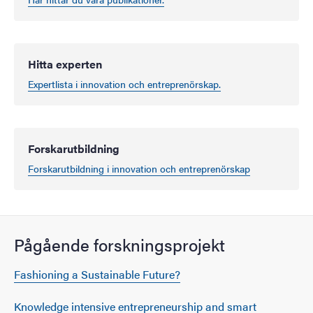
Hitta experten
Expertlista i innovation och entreprenörskap.
Forskarutbildning
Forskarutbildning i innovation och entreprenörskap
Pågående forskningsprojekt
Fashioning a Sustainable Future?
Knowledge intensive entrepreneurship and smart