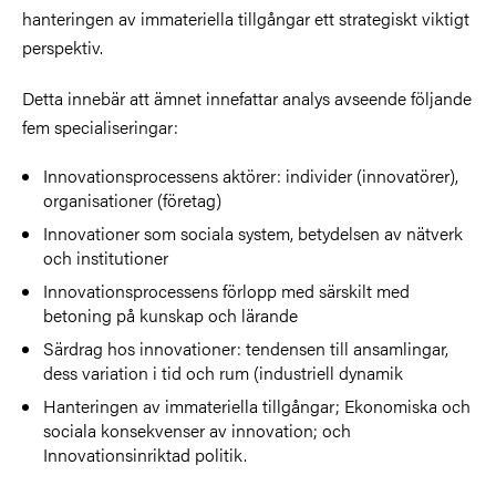
hanteringen av immateriella tillgångar ett strategiskt viktigt
perspektiv.
Detta innebär att ämnet innefattar analys avseende följande
fem specialiseringar:
Innovationsprocessens aktörer: individer (innovatörer),
organisationer (företag)
Innovationer som sociala system, betydelsen av nätverk
och institutioner
Innovationsprocessens förlopp med särskilt med
betoning på kunskap och lärande
Särdrag hos innovationer: tendensen till ansamlingar,
dess variation i tid och rum (industriell dynamik
Hanteringen av immateriella tillgångar; Ekonomiska och
sociala konsekvenser av innovation; och
Innovationsinriktad politik.