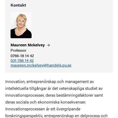
Kontakt
Maureen
Mckelvey
Professor
0766-18 14 42
031-786 14 42
maureen.mckelvey@handels.gu.se
Innovation, entreprenörskap och management av
intellektuella tillgångar är det vetenskapliga studiet av
innovationsprocesser, deras bestämningsfaktorer samt
deras sociala och ekonomiska konsekvenser.
Innovationsprocessen är ett övergripande
forskningsperspektiv, entreprenörskap en delprocess och