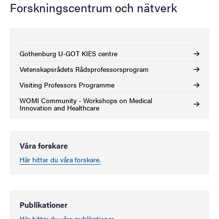
Forskningscentrum och nätverk
Gothenburg U-GOT KIES centre
Vetenskapsrådets Rådsprofessorsprogram
Visiting Professors Programme
WOMI Community - Workshops on Medical
Innovation and Healthcare
Våra forskare
Här hittar du våra forskare.
Publikationer
Här hittar du våra publikationer.