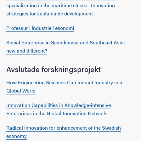
specialization in the maritime cluster: Innovation
strategies for sustainable development
Professur i industriell ekonomi
Social Enterprise in Scandinavia and Southeast Asia:
new and different?
Avslutade forskningsprojekt
How Engineering Sciences Can Impact Industry in a
Global World
Innovation Capabilities in Knowledge-intensive
Enterprises in the Global Innovation Network
Radical innovation for enhancement of the Swedish
economy