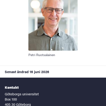
Petri Ruotsalainen
Senast ändrad
16 juni 2026
Kontakt
Göteborgs universitet
Box 100
405 30 Göteborg