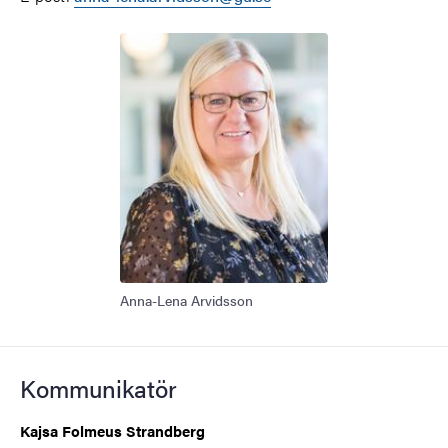
Anna-Lena Arvidsson
Kommunikatör
Kajsa Folmeus Strandberg