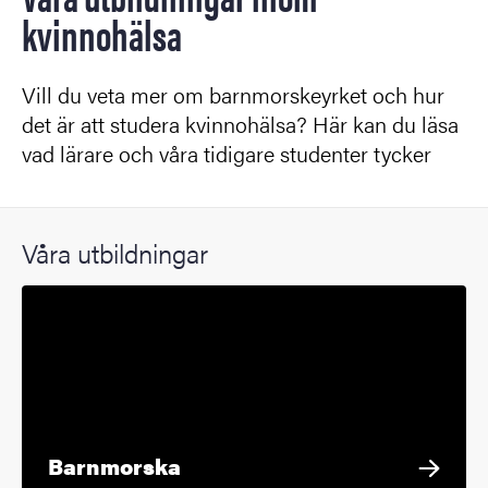
kvinnohälsa
Vill du veta mer om barnmorskeyrket och hur
det är att studera kvinnohälsa? Här kan du läsa
vad lärare och våra tidigare studenter tycker
Våra utbildningar
Barnmorska