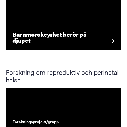
Barnmorskeyrket berör på
djupet
Forskning om reproduktiv och perinatal
hälsa
Forskningsprojekt/grupp