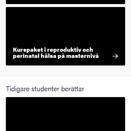
Kurspaket i reproduktiv och
perinatal hälsa på masternivå
Tidigare studenter berättar