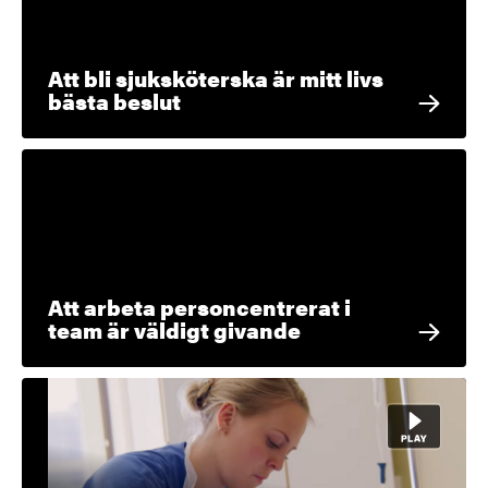
Att bli sjuksköterska är mitt livs
bästa beslut
Att arbeta personcentrerat i
team är väldigt givande