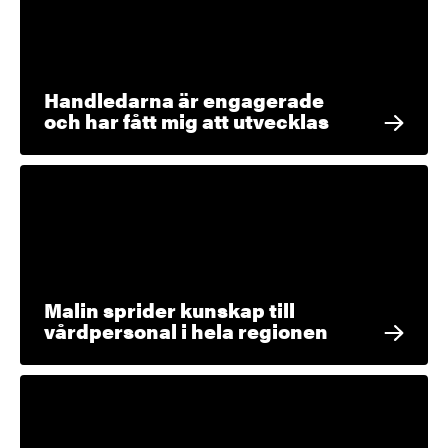
Handledarna är engagerade
och har fått mig att utvecklas
Malin sprider kunskap till
vårdpersonal i hela regionen