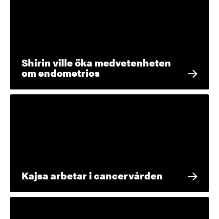
Shirin ville öka medvetenheten
om endometrios
Kajsa arbetar i cancervården