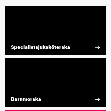
Specialistsjuksköterska
Barnmorska