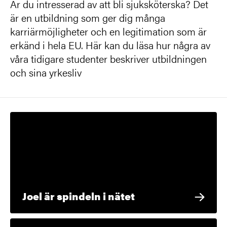
Är du intresserad av att bli sjuksköterska? Det
är en utbildning som ger dig många
karriärmöjligheter och en legitimation som är
erkänd i hela EU. Här kan du läsa hur några av
våra tidigare studenter beskriver utbildningen
och sina yrkesliv
Joel är spindeln i nätet