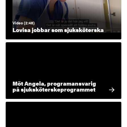
Video (2:48)
Lovisa jobbar som sjuksköterska
Möt Angela, programansvarig
på sjuksköterskeprogrammet