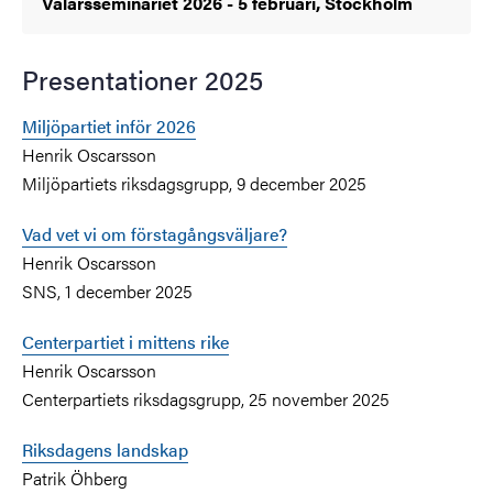
Valårsseminariet 2026 - 5 februari, Stockholm
Presentationer 2025
Miljöpartiet inför 2026
Henrik Oscarsson
Miljöpartiets riksdagsgrupp, 9 december 2025
Vad vet vi om förstagångsväljare?
Henrik Oscarsson
SNS, 1 december 2025
Centerpartiet i mittens rike
Henrik Oscarsson
Centerpartiets riksdagsgrupp, 25 november 2025
Riksdagens landskap
Patrik Öhberg