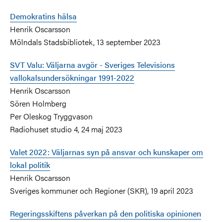
Demokratins hälsa
Henrik Oscarsson
Mölndals Stadsbibliotek, 13 september 2023
SVT Valu: Väljarna avgör - Sveriges Televisions
vallokalsundersökningar 1991-2022
Henrik Oscarsson
Sören Holmberg
Per Oleskog Tryggvason
Radiohuset studio 4, 24 maj 2023
Valet 2022: Väljarnas syn på ansvar och kunskaper om
lokal politik
Henrik Oscarsson
Sveriges kommuner och Regioner (SKR), 19 april 2023
Regeringsskiftens påverkan på den politiska opinionen