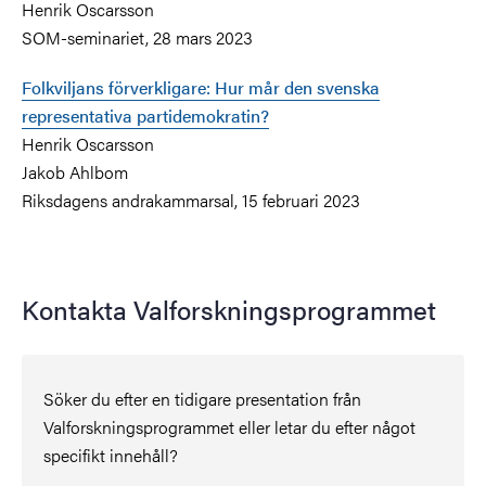
Henrik Oscarsson
SOM-seminariet, 28 mars 2023
Folkviljans förverkligare: Hur mår den svenska
representativa partidemokratin?
Henrik Oscarsson
Jakob Ahlbom
Riksdagens andrakammarsal, 15 februari 2023
Kontakta Valforskningsprogrammet
Söker du efter en tidigare presentation från
Valforskningsprogrammet eller letar du efter något
specifikt innehåll?