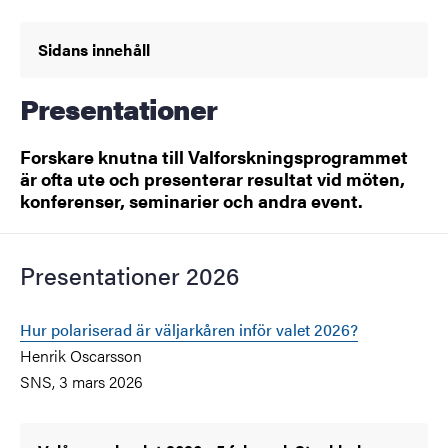
Sidans innehåll
Presentationer
Forskare knutna till Valforskningsprogrammet
är ofta ute och presenterar resultat vid möten,
konferenser, seminarier och andra event.
Presentationer 2026
Hur polariserad är väljarkåren inför valet 2026?
Henrik Oscarsson
SNS, 3 mars 2026