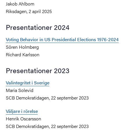
Jakob Ahlbom
Riksdagen, 2 april 2025
Presentationer 2024
Voting Behavior in US Presidential Elections 1976-2024
Sören Holmberg
Richard Karlsson
Presentationer 2023
Valintegritet i Sverige
Maria Solevid
SCB Demokratidagen, 22 september 2023
Väljare i rörelse
Henrik Oscarsson
SCB Demokratidagen, 22 september 2023