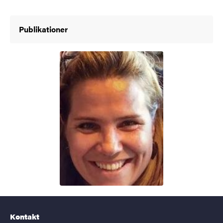
Publikationer
Kontakt