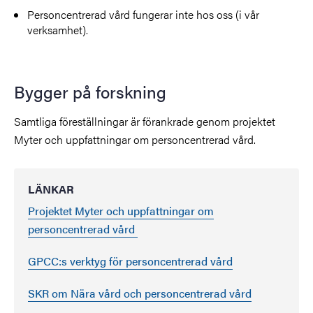
Personcentrerad vård fungerar inte hos oss (i vår
verksamhet).
Bygger på forskning
Samtliga föreställningar är förankrade genom projektet
Myter och uppfattningar om personcentrerad vård.
LÄNKAR
Projektet Myter och uppfattningar om
personcentrerad vård
GPCC:s verktyg för personcentrerad vård
SKR om Nära vård och personcentrerad vård