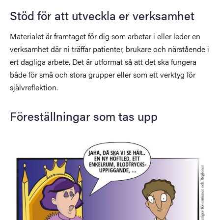
Stöd för att utveckla er verksamhet
Materialet är framtaget för dig som arbetar i eller leder en
verksamhet där ni träffar patienter, brukare och närstående i
ert dagliga arbete. Det är utformat så att det ska fungera
både för små och stora grupper eller som ett verktyg för
självreflektion.
Föreställningar som tas upp