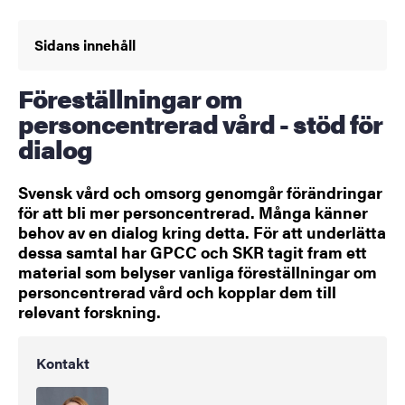
Sidans innehåll
Föreställningar om
personcentrerad vård - stöd för
dialog
Svensk vård och omsorg genomgår förändringar
för att bli mer personcentrerad. Många känner
behov av en dialog kring detta. För att underlätta
dessa samtal har GPCC och SKR tagit fram ett
material som belyser vanliga föreställningar om
personcentrerad vård och kopplar dem till
relevant forskning.
Kontakt