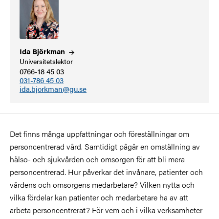
Ida
Björkman
Universitetslektor
0766-18 45 03
031-786 45 03
ida.bjorkman@gu.se
Det finns många uppfattningar och föreställningar om
personcentrerad vård. Samtidigt pågår en omställning av
hälso- och sjukvården och omsorgen för att bli mera
personcentrerad. Hur påverkar det invånare, patienter och
vårdens och omsorgens medarbetare? Vilken nytta och
vilka fördelar kan patienter och medarbetare ha av att
arbeta personcentrerat? För vem och i vilka verksamheter