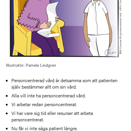
Illustratör: Pamela Lindgren
Personcentrerad vård är detsamma som att patienten
själv bestämmer allt om sin vård.
Alla vill inte ha personcentrerad vård.
Vi arbetar redan personcentrerat.
Vi har vare sig tid eller resurser att arbeta
personcentrerat.
Nu får vi inte säga patient längre.