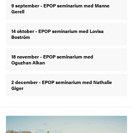
9 september - EPOP seminarium med Manne
Gerell
14 oktober - EPOP seminarium med Lovisa
Boström
18 november - EPOP seminarium med
Oguzhan Alkan
2 december - EPOP seminarium med Nathalie
Giger