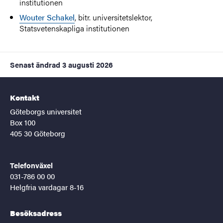
institutionen
Wouter Schakel
, bitr. universitetslektor,
Statsvetenskapliga institutionen
Senast ändrad
3 augusti 2026
Kontakt
Göteborgs universitet
Box 100
405 30 Göteborg
Telefonväxel
031-786 00 00
Helgfria vardagar 8-16
Besöksadress