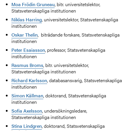
Moa Frödin Gruneau
, bitr. universitetslektor,
Statsvetenskapliga institutionen
Niklas Harring
, universitetslektor, Statsvetenskapliga
institutionen
Oskar Thelin
, biträdande forskare, Statsvetenskapliga
institutionen
Peter Esaiasson
, professor, Statsvetenskapliga
institutionen
Rasmus Broms
, bitr. universitetslektor,
Statsvetenskapliga institutionen
Richard Karlsson
, databasansvarig, Statsvetenskapliga
institutionen
Simon Källman
, doktorand, Statsvetenskapliga
institutionen
Sofia Axelsson
, undersökningsledare,
Statsvetenskapliga institutionen
Stina Lindgren
, doktorand, Statsvetenskapliga