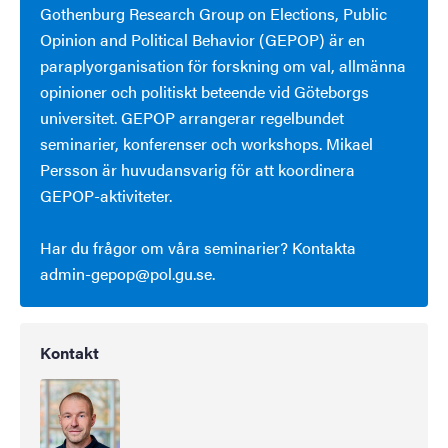
Gothenburg Research Group on Elections, Public
Opinion and Political Behavior (GEPOP) är en
paraplyorganisation för forskning om val, allmänna
opinioner och politiskt beteende vid Göteborgs
universitet. GEPOP arrangerar regelbundet
seminarier, konferenser och workshops. Mikael
Persson är huvudansvarig för att koordinera
GEPOP-aktiviteter.
Har du frågor om våra seminarier? Kontakta
admin-gepop@pol.gu.se.
Kontakt