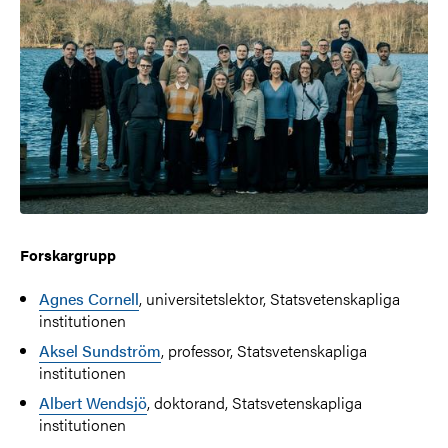
Forskargrupp
Agnes Cornell
, universitetslektor, Statsvetenskapliga
institutionen
Aksel Sundström
, professor, Statsvetenskapliga
institutionen
Albert Wendsjö
, doktorand, Statsvetenskapliga
institutionen