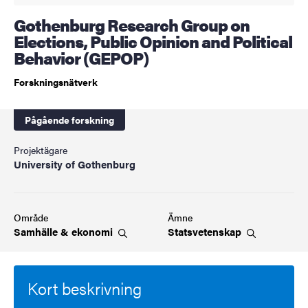
Gothenburg Research Group on
Elections, Public Opinion and Political
Behavior (GEPOP)
Forskningsnätverk
Pågående forskning
Projektägare
University of Gothenburg
Område
Ämne
Samhälle &
ekonomi
Statsvetenskap
Kort beskrivning