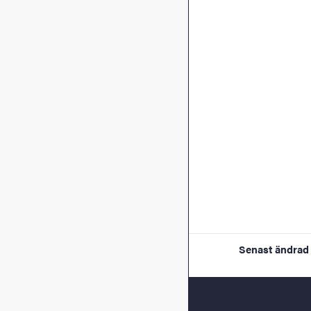
Senast ändrad