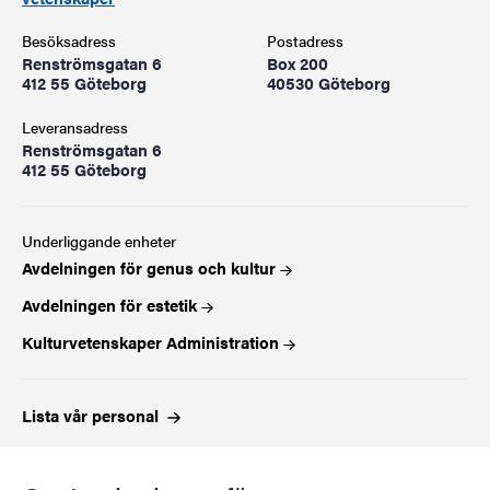
Besöksadress
Postadress
Renströmsgatan 6
Box 200
412 55 Göteborg
40530 Göteborg
Leveransadress
Renströmsgatan 6
412 55 Göteborg
Underliggande enheter
Avdelningen för genus och kultur
Avdelningen för estetik
Kulturvetenskaper Administration
Lista vår
personal