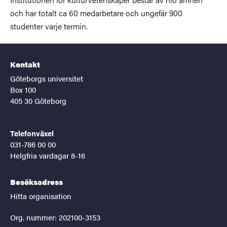
och har totalt ca 60 medarbetare och ungefär 900
studenter varje termin.
Kontakt
Göteborgs universitet
Box 100
405 30 Göteborg
Telefonväxel
031-786 00 00
Helgfria vardagar 8-16
Besöksadress
Hitta organisation
Org. nummer: 202100-3153