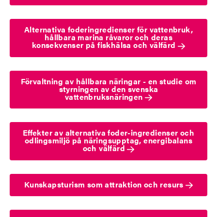
Alternativa foderingredienser för vattenbruk,
hållbara marina råvaror och deras
konsekvenser på fiskhälsa och välfärd
Förvaltning av hållbara näringar - en studie om
styrningen av den svenska
vattenbruksnäringen
Effekter av alternativa foder-ingredienser och
odlingsmiljö på näringsupptag, energibalans
och välfärd
Kunskapsturism som attraktion och resurs