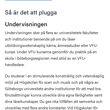
Så är det att plugga
Undervisningen
Undervisningen sker på flera av universitetets fakulteter
och institutioner beroende på om du läser
utbildningsvetenskaplig kärna, ämnesstudier eller VFU-
kurser. Under VFU-kurserna genomför du praktik på en
skola i Göteborgsregionen med stöd av en VFU-
handledare.
Du studerar i en stimulerande konstnärlig och vetenskaplig
miljö på Högskolan för scen och musik och på några av
Göteborgs universitets andra institutioner för att med bra
förutsättningar kunna utveckla dina egna färdigheter samt
dina lärarkunskaper. Du ges rika tillfällen att samverka och
utvecklas med flera andra konstarter. Vid Högskolan för