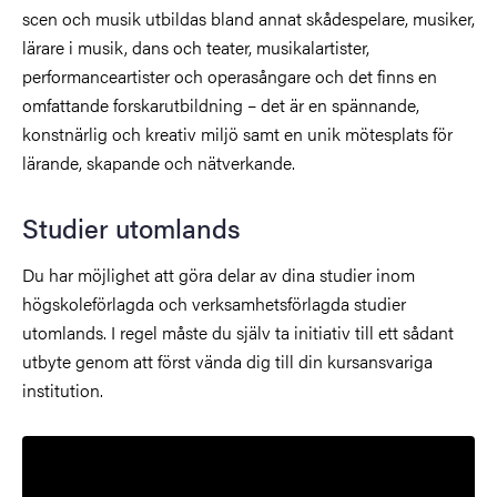
scen och musik utbildas bland annat skådespelare, musiker,
lärare i musik, dans och teater, musikalartister,
performanceartister och operasångare och det finns en
omfattande forskarutbildning – det är en spännande,
konstnärlig och kreativ miljö samt en unik mötesplats för
lärande, skapande och nätverkande.
Studier utomlands
Du har möjlighet att göra delar av dina studier inom
högskoleförlagda och verksamhetsförlagda studier
utomlands. I regel måste du själv ta initiativ till ett sådant
utbyte genom att först vända dig till din kursansvariga
institution.