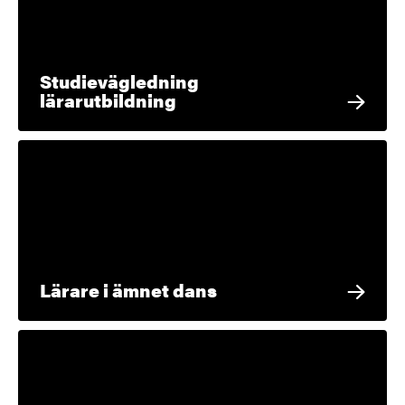
Studievägledning
lärarutbildning
Lärare i ämnet dans