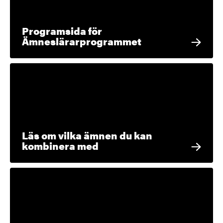
Programsida för
Ämneslärarprogrammet
Läs om vilka ämnen du kan
kombinera med