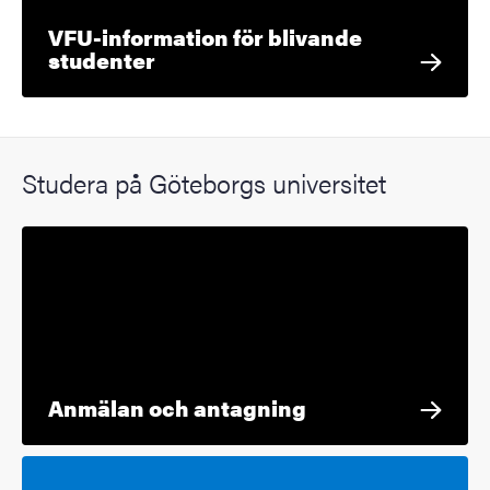
VFU-information för blivande
studenter
Studera på Göteborgs universitet
Anmälan och antagning