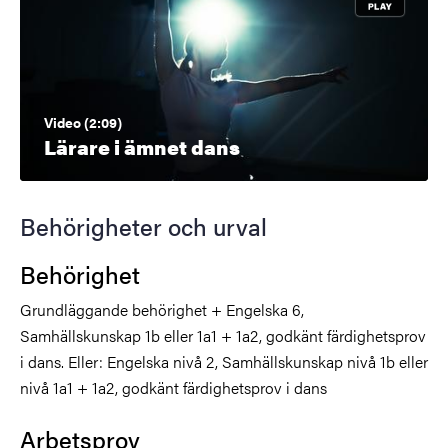
Video (2:09)
Lärare i ämnet dans
Behörigheter och urval
Behörighet
Grundläggande behörighet + Engelska 6,
Samhällskunskap 1b eller 1a1 + 1a2, godkänt färdighetsprov
i dans. Eller: Engelska nivå 2, Samhällskunskap nivå 1b eller
nivå 1a1 + 1a2, godkänt färdighetsprov i dans
Arbetsprov