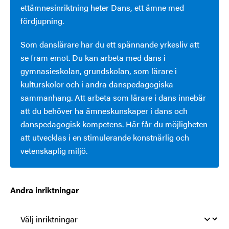
ettämnesinriktning heter Dans, ett ämne med
fördjupning.
Som danslärare har du ett spännande yrkesliv att
se fram emot. Du kan arbeta med dans i
gymnasieskolan, grundskolan, som lärare i
kulturskolor och i andra danspedagogiska
sammanhang. Att arbeta som lärare i dans innebär
att du behöver ha ämneskunskaper i dans och
danspedagogisk kompetens. Här får du möjligheten
att utvecklas i en stimulerande konstnärlig och
vetenskaplig miljö.
Andra inriktningar