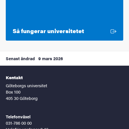
Extern länk
Så fungerar universitetet
Senast ändrad
9 mars 2026
Kontakt
Göteborgs universitet
Box 100
405 30 Göteborg
Telefonväxel
031-786 00 00