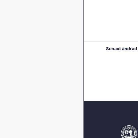
Senast ändrad