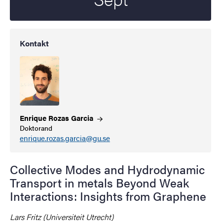
Kontakt
Enrique Rozas
Garcia
Doktorand
enrique.rozas.garcia@gu.se
Collective Modes and Hydrodynamic
Transport in metals Beyond Weak
Interactions: Insights from Graphene
Lars Fritz (Universiteit Utrecht)