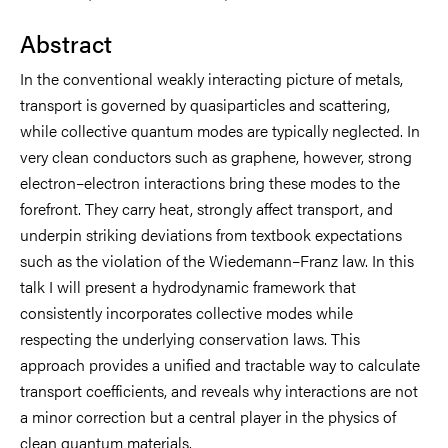
Abstract
In the conventional weakly interacting picture of metals,
transport is governed by quasiparticles and scattering,
while collective quantum modes are typically neglected. In
very clean conductors such as graphene, however, strong
electron–electron interactions bring these modes to the
forefront. They carry heat, strongly affect transport, and
underpin striking deviations from textbook expectations
such as the violation of the Wiedemann–Franz law. In this
talk I will present a hydrodynamic framework that
consistently incorporates collective modes while
respecting the underlying conservation laws. This
approach provides a unified and tractable way to calculate
transport coefficients, and reveals why interactions are not
a minor correction but a central player in the physics of
clean quantum materials.