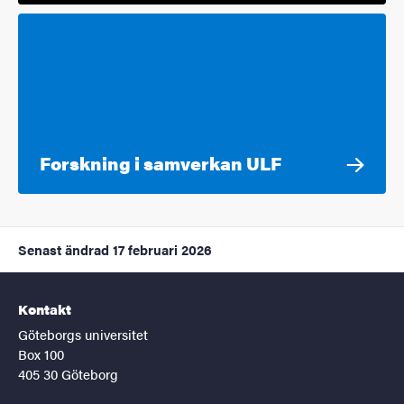
Forskning i samverkan ULF
Senast ändrad
17 februari 2026
Kontakt
Göteborgs universitet
Box 100
405 30 Göteborg