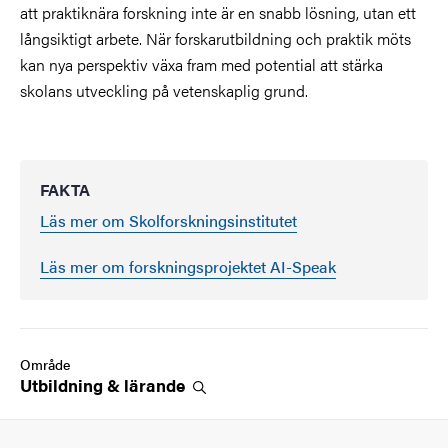
att praktiknära forskning inte är en snabb lösning, utan ett
långsiktigt arbete. När forskarutbildning och praktik möts
kan nya perspektiv växa fram med potential att stärka
skolans utveckling på vetenskaplig grund.
FAKTA
Läs mer om Skolforskningsinstitutet
Läs mer om forskningsprojektet AI-Speak
Område
Utbildning &
lärande