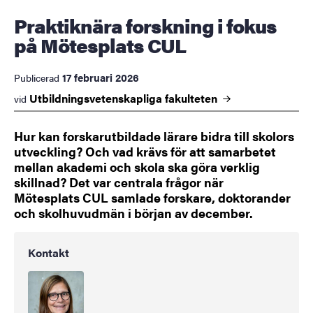
Praktiknära forskning i fokus
på Mötesplats CUL
17 februari 2026
Publicerad
Utbildningsvetenskapliga
fakulteten
vid
Hur kan forskarutbildade lärare bidra till skolors
utveckling? Och vad krävs för att samarbetet
mellan akademi och skola ska göra verklig
skillnad? Det var centrala frågor när
Mötesplats CUL samlade forskare, doktorander
och skolhuvudmän i början av december.
Kontakt