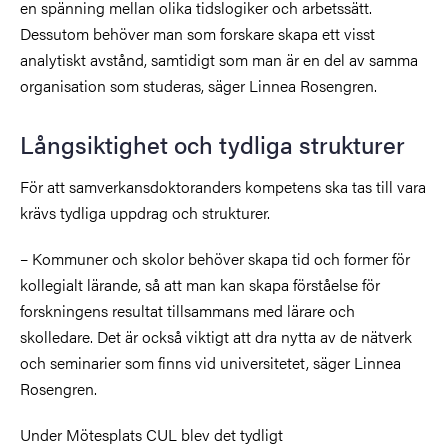
en spänning mellan olika tidslogiker och arbetssätt.
Dessutom behöver man som forskare skapa ett visst
analytiskt avstånd, samtidigt som man är en del av samma
organisation som studeras, säger Linnea Rosengren.
Långsiktighet och tydliga strukturer
För att samverkansdoktoranders kompetens ska tas till vara
krävs tydliga uppdrag och strukturer.
– Kommuner och skolor behöver skapa tid och former för
kollegialt lärande, så att man kan skapa förståelse för
forskningens resultat tillsammans med lärare och
skolledare. Det är också viktigt att dra nytta av de nätverk
och seminarier som finns vid universitetet, säger Linnea
Rosengren.
Under Mötesplats CUL blev det tydligt