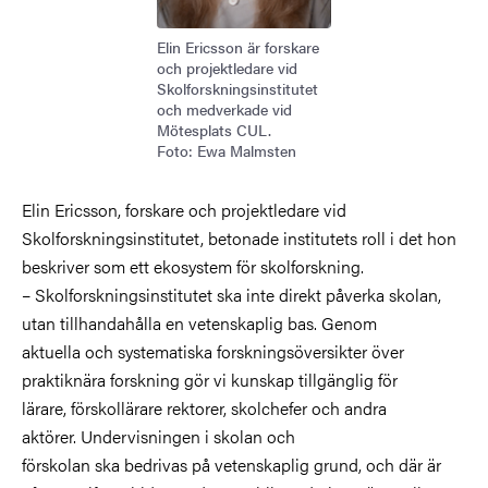
Elin Ericsson är forskare
och projektledare vid
Skolforskningsinstitutet
och medverkade vid
Mötesplats CUL.
Foto: Ewa Malmsten
Elin Ericsson, forskare och projektledare vid
Skolforskningsinstitutet, betonade institutets roll i det hon
beskriver som ett ekosystem för skolforskning.
– Skolforskningsinstitutet ska inte direkt påverka skolan,
utan tillhandahålla en vetenskaplig bas. Genom
aktuella och systematiska forskningsöversikter över
praktiknära forskning gör vi kunskap tillgänglig för
lärare, förskollärare rektorer, skolchefer och andra
aktörer. Undervisningen i skolan och
förskolan ska bedrivas på vetenskaplig grund, och där är