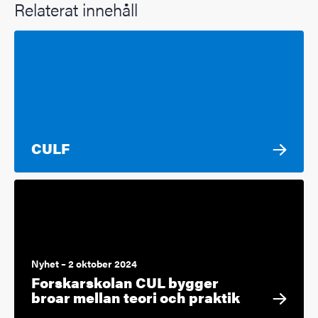
Relaterat innehåll
CULF
Nyhet – 2 oktober 2024
Forskarskolan CUL bygger
broar mellan teori och praktik