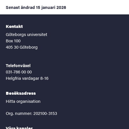
Senast ändrad
15 januari 2026
Kontakt
Göteborgs universitet
Box 100
405 30 Göteborg
Telefonväxel
031-786 00 00
Helgfria vardagar 8-16
Besöksadress
Hitta organisation
Org. nummer: 202100-3153
Våra kanaler