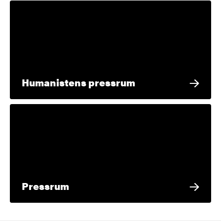
Humanistens pressrum
Pressrum