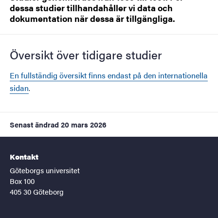
dessa studier tillhandahåller vi data och
dokumentation när dessa är tillgängliga.
Översikt över tidigare studier
En fullständig översikt finns endast på den internationella
sidan
.
Senast ändrad
20 mars 2026
Kontakt
Göteborgs universitet
Box 100
405 30 Göteborg