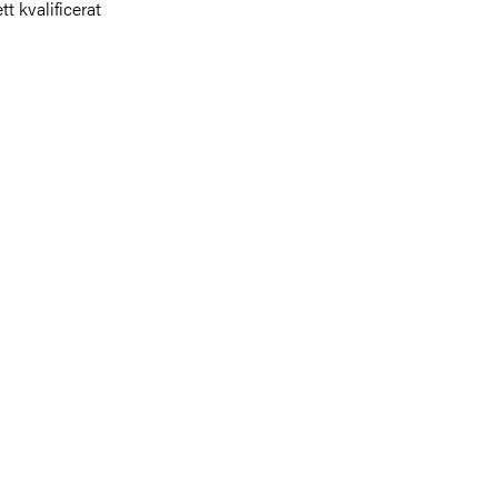
t kvalificerat