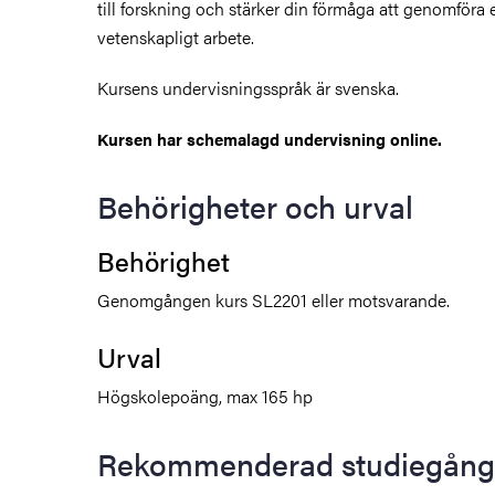
till forskning och stärker din förmåga att genomföra et
vetenskapligt arbete.
Kursens undervisningsspråk är svenska.
Kursen har schemalagd undervisning online.
Behörigheter och urval
Behörighet
Genomgången kurs SL2201 eller motsvarande.
Urval
Högskolepoäng, max 165 hp
Rekommenderad studiegång