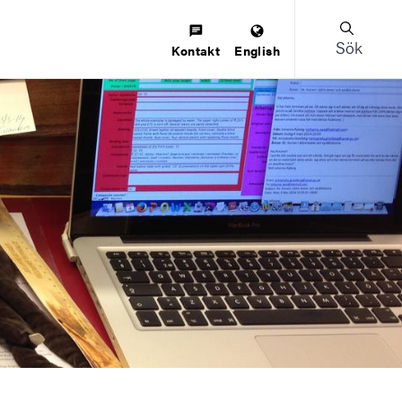
Sök
Kontakt
English