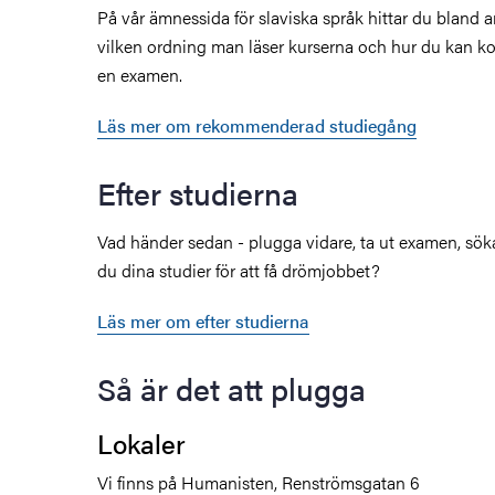
På vår ämnessida för slaviska språk hittar du bland 
vilken ordning man läser kurserna och hur du kan ko
en examen.
Läs mer om rekommenderad studiegång
Efter studierna
Vad händer sedan - plugga vidare, ta ut examen, sök
du dina studier för att få drömjobbet?
Läs mer om efter studierna
Så är det att plugga
Lokaler
Vi finns på Humanisten, Renströmsgatan 6