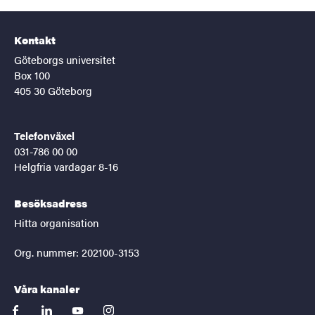
Kontakt
Göteborgs universitet
Box 100
405 30 Göteborg
Telefonväxel
031-786 00 00
Helgfria vardagar 8-16
Besöksadress
Hitta organisation
Org. nummer: 202100-3153
Våra kanaler