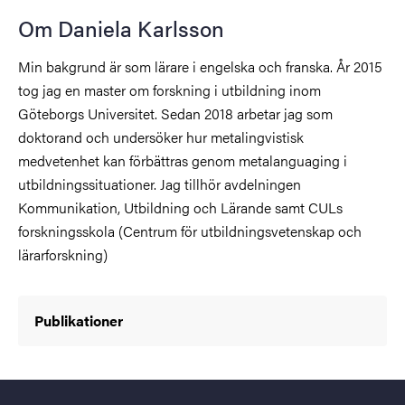
Om Daniela Karlsson
Min bakgrund är som lärare i engelska och franska. År 2015
tog jag en master om forskning i utbildning inom
Göteborgs Universitet. Sedan 2018 arbetar jag som
doktorand och undersöker hur metalingvistisk
medvetenhet kan förbättras genom metalanguaging i
utbildningssituationer. Jag tillhör avdelningen
Kommunikation, Utbildning och Lärande samt CULs
forskningsskola (Centrum för utbildningsvetenskap och
lärarforskning)
Publikationer