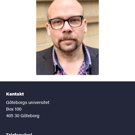
Kontakt
Göteborgs universitet
Box 100
405 30 Göteborg
Telefonväxel