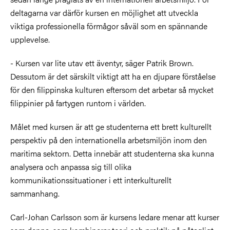
deltagarna var därför kursen en möjlighet att utveckla
viktiga professionella förmågor såväl som en spännande
upplevelse.
- Kursen var lite utav ett äventyr, säger Patrik Brown.
Dessutom är det särskilt viktigt att ha en djupare förståelse
för den filippinska kulturen eftersom det arbetar så mycket
filippinier på fartygen runtom i världen.
Målet med kursen är att ge studenterna ett brett kulturellt
perspektiv på den internationella arbetsmiljön inom den
maritima sektorn. Detta innebär att studenterna ska kunna
analysera och anpassa sig till olika
kommunikationssituationer i ett interkulturellt
sammanhang.
Carl-Johan Carlsson som är kursens ledare menar att kurser