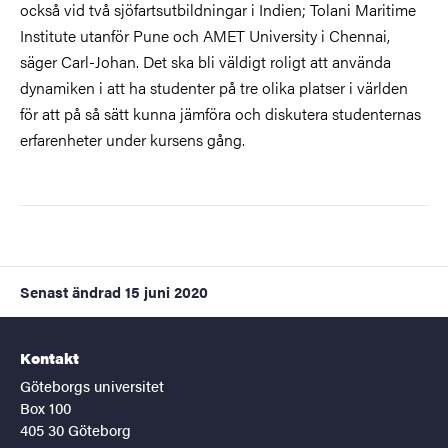
också vid två sjöfartsutbildningar i Indien; Tolani Maritime
Institute utanför Pune och AMET University i Chennai,
säger Carl-Johan. Det ska bli väldigt roligt att använda
dynamiken i att ha studenter på tre olika platser i världen
för att på så sätt kunna jämföra och diskutera studenternas
erfarenheter under kursens gång.
Senast ändrad
15 juni 2020
Kontakt
Göteborgs universitet
Box 100
405 30 Göteborg