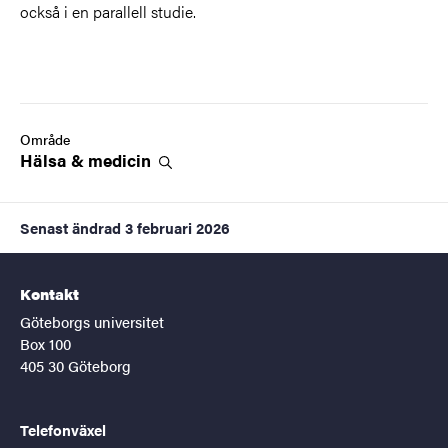
också i en parallell studie.
Område
Hälsa &
medicin
Senast ändrad
3 februari 2026
Kontakt
Göteborgs universitet
Box 100
405 30 Göteborg
Telefonväxel