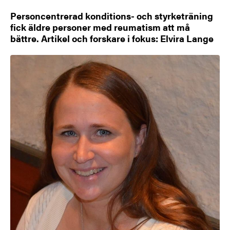
Personcentrerad konditions- och styrketräning
fick äldre personer med reumatism att må
bättre. Artikel och forskare i fokus: Elvira Lange