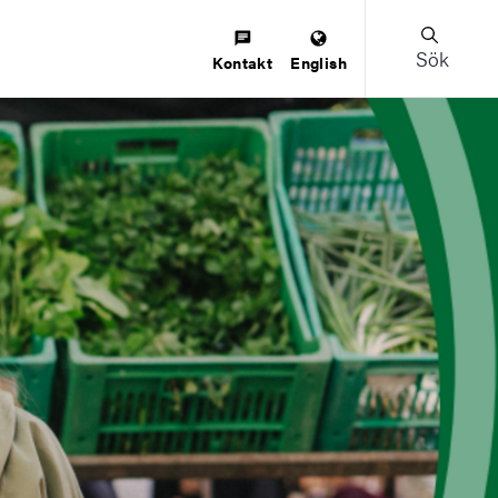
Sök
Kontakt
English