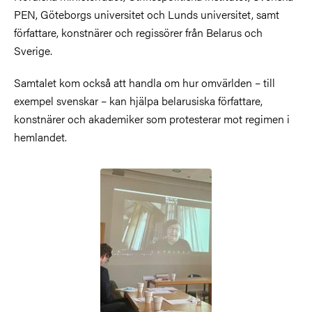
PEN, Göteborgs universitet och Lunds universitet, samt
författare, konstnärer och regissörer från Belarus och
Sverige.
Samtalet kom också att handla om hur omvärlden – till
exempel svenskar – kan hjälpa belarusiska författare,
konstnärer och akademiker som protesterar mot regimen i
hemlandet.
Bild