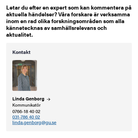
Letar du efter en expert som kan kommentera på
aktuella händelser? Våra forskare är verksamma
inom en rad olika forskningsområden som alla
kännetecknas av samhällsrelevans och
aktualitet.
Kontakt
Linda
Genborg
Kommunikatör
0766-18 40 02
031-786 40 02
linda.genborg@gu.se