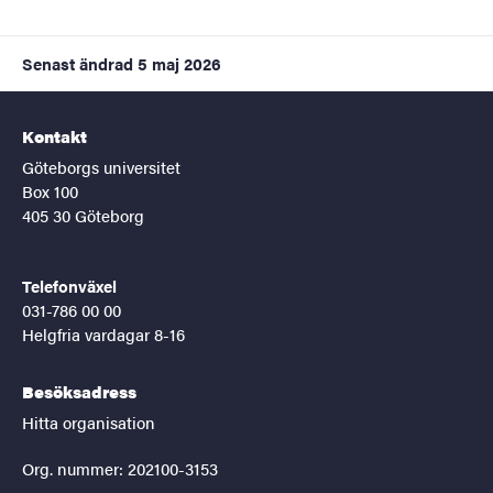
Senast ändrad
5 maj 2026
Kontakt
Göteborgs universitet
Box 100
405 30 Göteborg
Telefonväxel
031-786 00 00
Helgfria vardagar 8-16
Besöksadress
Hitta organisation
Org. nummer: 202100-3153