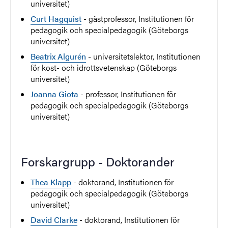
universitet)
Curt Hagquist
- gästprofessor, Institutionen för
pedagogik och specialpedagogik (Göteborgs
universitet)
Beatrix Algurén
- universitetslektor, Institutionen
för kost- och idrottsvetenskap (Göteborgs
universitet)
Joanna Giota
- professor, Institutionen för
pedagogik och specialpedagogik (Göteborgs
universitet)
Forskargrupp - Doktorander
Thea Klapp
- doktorand, Institutionen för
pedagogik och specialpedagogik (Göteborgs
universitet)
David Clarke
- doktorand, Institutionen för