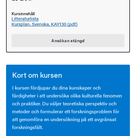
Kursinnehåll
Litteraturlista
Kursplan, Svenska, KAY130 (pdf)
Ansökan stängd
Kort om kursen
I kursen fördjupar du dina kunskaper och
färdigheter i att undersöka olika kulturella fenomen
och praktiker. Du väljer teoretiska perspektiv och
metoder och formulerar ett forskningsproblem för
att genomföra en undersökning på ett avgränsat
forskningsfält.