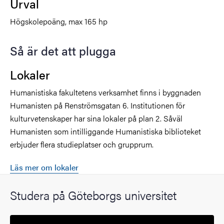
Urval
Högskolepoäng, max 165 hp
Så är det att plugga
Lokaler
Humanistiska fakultetens verksamhet finns i byggnaden
Humanisten på Renströmsgatan 6. Institutionen för
kulturvetenskaper har sina lokaler på plan 2. Såväl
Humanisten som intilliggande Humanistiska biblioteket
erbjuder flera studieplatser och grupprum.
Läs mer om lokaler
Studera på Göteborgs universitet