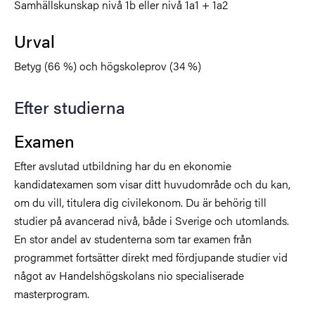
Samhällskunskap nivå 1b eller nivå 1a1 + 1a2
Urval
Betyg (66 %) och högskoleprov (34 %)
Efter studierna
Examen
Efter avslutad utbildning har du en ekonomie
kandidatexamen som visar ditt huvudområde och du kan,
om du vill, titulera dig civilekonom. Du är behörig till
studier på avancerad nivå, både i Sverige och utomlands.
En stor andel av studenterna som tar examen från
programmet fortsätter direkt med fördjupande studier vid
något av Handelshögskolans nio specialiserade
masterprogram.