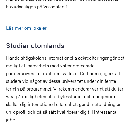
huvudsakligen på Vasagatan 1.
Läs mer om lokaler
Studier utomlands
Handelshögskolans internationella ackrediteringar gör det
möjligt att samarbeta med välrenommerade
partneruniversitet runt om i världen. Du har möjlighet att
studera vid något av dessa universitet under din femte
termin på programmet. Vi rekommenderar varmt att du tar
vara på möjligheten till utbytesstudier och därigenom
skaffar dig internationell erfarenhet, ger din utbildning en
unik profil och på så sätt kvalificerar dig till intressanta
jobb.