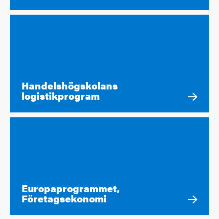
Handelshögskolans
logistikprogram
Europaprogrammet,
Företagsekonomi