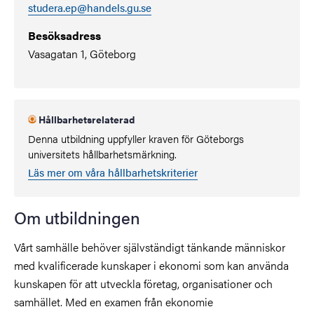
studera.ep@handels.gu.se
Besöksadress
Vasagatan 1, Göteborg
Hållbarhetsrelaterad
Denna utbildning uppfyller kraven för Göteborgs
universitets hållbarhetsmärkning.
Läs mer om våra hållbarhetskriterier
Om utbildningen
Vårt samhälle behöver självständigt tänkande människor
med kvalificerade kunskaper i ekonomi som kan använda
kunskapen för att utveckla företag, organisationer och
samhället. Med en examen från ekonomie