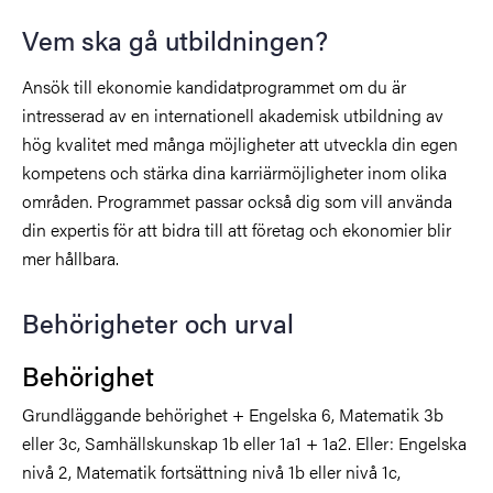
Vem ska gå utbildningen?
Ansök till ekonomie kandidatprogrammet om du är
intresserad av en internationell akademisk utbildning av
hög kvalitet med många möjligheter att utveckla din egen
kompetens och stärka dina karriärmöjligheter inom olika
områden. Programmet passar också dig som vill använda
din expertis för att bidra till att företag och ekonomier blir
mer hållbara.
Behörigheter och urval
Behörighet
Grundläggande behörighet + Engelska 6, Matematik 3b
eller 3c, Samhällskunskap 1b eller 1a1 + 1a2. Eller: Engelska
nivå 2, Matematik fortsättning nivå 1b eller nivå 1c,