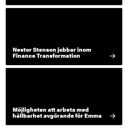
Nestor Stenson jobbar inom
Finance Transformation
Möjligheten att arbeta med
hållbarhet avgörande för Emma