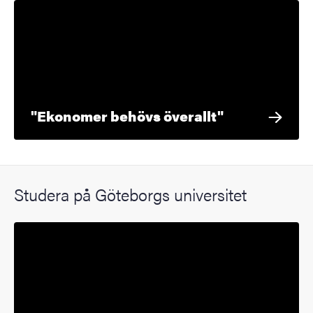
"Ekonomer behövs överallt"
Studera på Göteborgs universitet