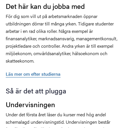
Det här kan du jobba med
För dig som vill ut på arbetsmarknaden öppnar
utbildningen dörrar till många yrken. Tidigare studenter
arbetar i en rad olika roller. Några exempel är
finansanalytiker, marknadsansvarig, managementkonsult,
projektledare och controller. Andra yrken är till exempel
miljöekonom, omvärldsanalytiker, hälsoekonom och
skatteekonom.
Läs mer om efter studierna
Så är det att plugga
Undervisningen
Under det första året läser du kurser med hög andel
schemalagd undervisningstid. Undervisningen består