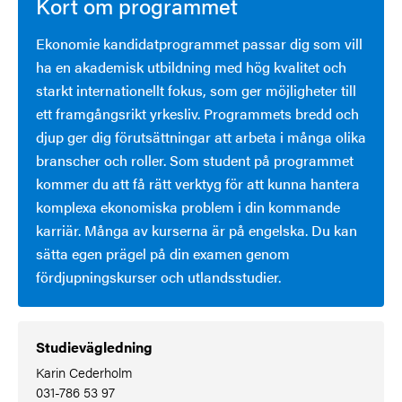
Kort om programmet
Ekonomie kandidatprogrammet passar dig som vill
ha en akademisk utbildning med hög kvalitet och
starkt internationellt fokus, som ger möjligheter till
ett framgångsrikt yrkesliv. Programmets bredd och
djup ger dig förutsättningar att arbeta i många olika
branscher och roller. Som student på programmet
kommer du att få rätt verktyg för att kunna hantera
komplexa ekonomiska problem i din kommande
karriär. Många av kurserna är på engelska. Du kan
sätta egen prägel på din examen genom
fördjupningskurser och utlandsstudier.
Studievägledning
Karin Cederholm
031-786 53 97