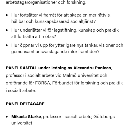
arbetstagarorganisationer och forskning.
Hur fortsätter vi framåt för att skapa en mer rättvis,
hållbar och kunskapsbaserad socialtjänst?
Hur underlättar vi för lagstiftning, kunskap och praktik
att fortsätta att mötas?
Hur öppnar vi upp för ytterligare nya tankar, visioner och
gemensamt ansvarstagande inför framtiden?
,
PANELSAMTAL under ledning av Alexandru Panican
professor i socialt arbete vid Malmö universitet och
ordförande för FORSA, Förbundet för forskning och praktik
i socialt arbete.
PANELDELTAGARE
, professor i socialt arbete, Göteborgs
Mikaela Starke
universitet