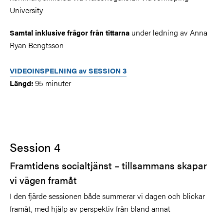
University
under ledning av Anna
Samtal inklusive frågor från tittarna
Ryan Bengtsson
VIDEOINSPELNING av SESSION 3
95 minuter
Längd:
Session 4
Framtidens socialtjänst – tillsammans skapar
vi vägen framåt
I den fjärde sessionen både summerar vi dagen och blickar
framåt, med hjälp av perspektiv från bland annat