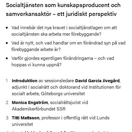
Socialtjänsten som kunskapsproducent och
samverkansaktör – ett juridiskt perspektiv
Vad innebär det nya kravet i socialtjänstlagen om att
socialtjänsten ska arbeta mer förebyggande?
Vad är nytt, och vad handlar om en förändrad syn på vad
förebyggande arbete är?
Varför gjordes egentligen förändringarna – och vad
hoppas vi kunna uppnå?
av sessionsledare
,
Introduktion
David Garcia Jivegård
adjunkt i socialrätt och doktorand vid Institutionen för
socialt arbete, Göteborgs universitet
, socialrättsjurist vid
Monica Engström
Akademikerförbundet SSR
, professor i offentlig rätt vid Lunds
Titti Mattsson
universitet