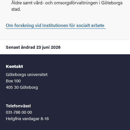
Äldre samt vård- och omsorgsförvaltningen i Göteborgs
stad.
Om forskning vid Institutionen för socialt arbete
Senast ändrad
23 juni 2026
Kontakt
Göteborgs universitet
Box 100
405 30 Göteborg
Telefonväxel
031-786 00 00
Helgfria vardagar 8-16