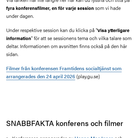
som vi hade
fyra konferensfilmer, en för varje session
under dagen.
Under respektive session kan du klicka på "
Visa ytterligare
" för att se sessionens tema och vilka talare som
information
deltar. Informationen om avsnitten finns också på den här
sidan.
Filmer från konferensen Framtidens socialtjänst som
arrangerades den 24 april 2026
(play.gu.se)
SNABBFAKTA konferens och filmer