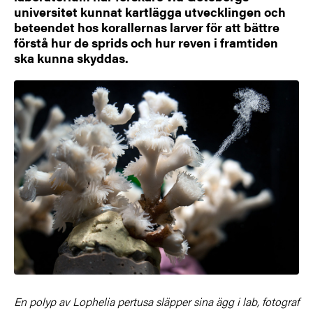
universitet kunnat kartlägga utvecklingen och
beteendet hos korallernas larver för att bättre
förstå hur de sprids och hur reven i framtiden
ska kunna skyddas.
En polyp av Lophelia pertusa släpper sina ägg i lab, fotograf