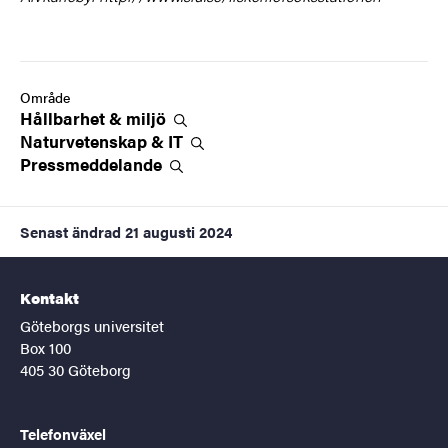
Område
Hållbarhet &
miljö
Naturvetenskap &
IT
Pressmeddelande
Senast ändrad
21 augusti 2024
Kontakt
Göteborgs universitet
Box 100
405 30 Göteborg
Telefonväxel