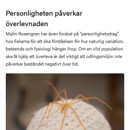
Personligheten påverkar
överlevnaden
Malin Rosengren har även forskat på ”personlighetsdrag”
hos fiskarna för att öka förståelsen för hur naturlig variation,
beteende och fysiologi hänger ihop. Om en vild population
ska få hjälp att överleva är det viktigt att odlingsmiljön inte
påverkar beståndet negativt över tid.