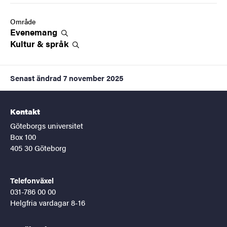
Område
Evenemang
Kultur &
språk
Senast ändrad
7 november 2025
Kontakt
Göteborgs universitet
Box 100
405 30 Göteborg
Telefonväxel
031-786 00 00
Helgfria vardagar 8-16