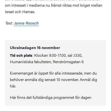
om intresset i medierna nu främst riktas mot kriget mellan
Israel och Hamas.
Text:
Janna Roosch
Ukrainadagen 16 november
: Klockan 9.00-17.00, sal J330,
Tid och plats
Humanistiska fakulteten, Renströmsgatan 6
Evenemanget är öppet för alla intresserade, men du
behöver anmäla dig senast 10 november. Anmäl dig
här.
Här finns det fullständiga programmet för dagen