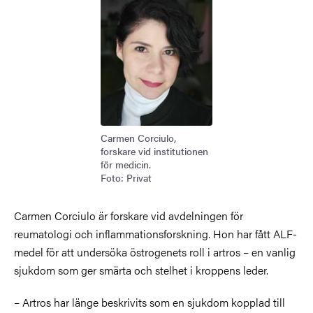
Carmen Corciulo,
forskare vid institutionen
för medicin.
Foto: Privat
Carmen Corciulo är forskare vid avdelningen för
reumatologi och inflammationsforskning. Hon har fått ALF-
medel för att undersöka östrogenets roll i artros – en vanlig
sjukdom som ger smärta och stelhet i kroppens leder.
– Artros har länge beskrivits som en sjukdom kopplad till