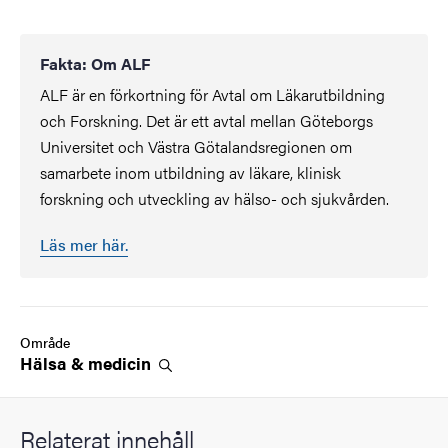
Fakta: Om ALF
ALF är en förkortning för Avtal om Läkarutbildning
och Forskning. Det är ett avtal mellan Göteborgs
Universitet och Västra Götalandsregionen om
samarbete inom utbildning av läkare, klinisk
forskning och utveckling av hälso- och sjukvården.
Läs mer här.
Område
Hälsa &
medicin
Relaterat innehåll