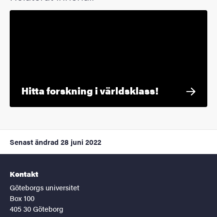
Hitta forskning i världsklass!
Senast ändrad
28 juni 2022
Kontakt
Göteborgs universitet
Box 100
405 30 Göteborg