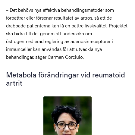
– Det behövs nya effektiva behandlingsmetoder som
förbättrar eller försenar resultatet av artros, så att de
drabbade patienterna kan få en bättre livskvalitet. Projektet
ska bidra till det genom att undersöka om
östrogenmedierad reglering av adenosinreceptorer i
immunceller kan användas för att utveckla nya
behandlingar, säger Carmen Corciulo.
Metabola förändringar vid reumatoid
artrit
Bild