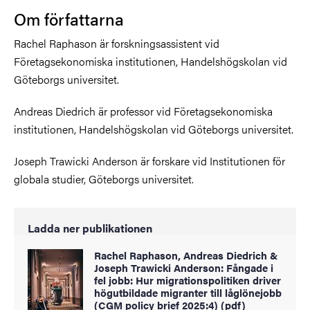
Om författarna
Rachel Raphason är forskningsassistent vid
Företagsekonomiska institutionen, Handelshögskolan vid
Göteborgs universitet.
Andreas Diedrich är professor vid Företagsekonomiska
institutionen, Handelshögskolan vid Göteborgs universitet.
Joseph Trawicki Anderson är forskare vid Institutionen för
globala studier, Göteborgs universitet.
Ladda ner publikationen
Rachel Raphason, Andreas Diedrich &
Joseph Trawicki Anderson: Fångade i
fel jobb: Hur migrationspolitiken driver
högutbildade migranter till låglönejobb
(CGM policy brief 2025:4) (pdf)