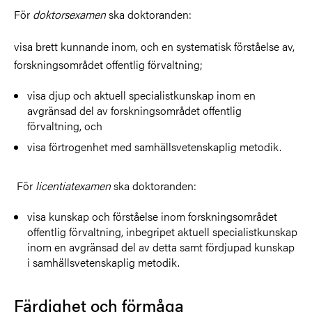
För
doktorsexamen
ska doktoranden:
visa brett kunnande inom, och en systematisk förståelse av,
forskningsområdet offentlig förvaltning;
visa djup och aktuell specialistkunskap inom en
avgränsad del av forskningsområdet offentlig
förvaltning, och
visa förtrogenhet med samhällsvetenskaplig metodik.
För
licentiatexamen
ska doktoranden:
visa kunskap och förståelse inom forskningsområdet
offentlig förvaltning, inbegripet aktuell specialistkunskap
inom en avgränsad del av detta samt fördjupad kunskap
i samhällsvetenskaplig metodik.
Färdighet och förmåga