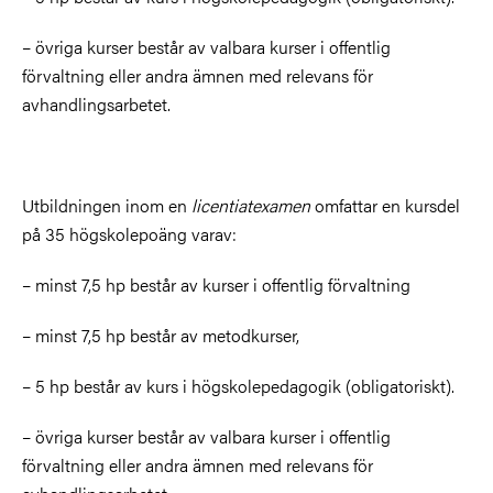
– övriga kurser består av valbara kurser i offentlig
förvaltning eller andra ämnen med relevans för
avhandlingsarbetet.
Utbildningen inom en
licentiatexamen
omfattar en kursdel
på 35 högskolepoäng varav:
– minst 7,5 hp består av kurser i offentlig förvaltning
– minst 7,5 hp består av metodkurser,
– 5 hp består av kurs i högskolepedagogik (obligatoriskt).
– övriga kurser består av valbara kurser i offentlig
förvaltning eller andra ämnen med relevans för