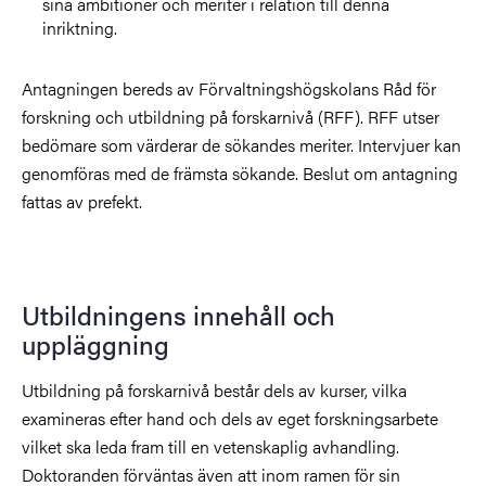
sina ambitioner och meriter i relation till denna
inriktning.
Antagningen bereds av Förvaltningshögskolans Råd för
forskning och utbildning på forskarnivå (RFF). RFF utser
bedömare som värderar de sökandes meriter. Intervjuer kan
genomföras med de främsta sökande. Beslut om antagning
fattas av prefekt.
Utbildningens innehåll och
uppläggning
Utbildning på forskarnivå består dels av kurser, vilka
examineras efter hand och dels av eget forskningsarbete
vilket ska leda fram till en vetenskaplig avhandling.
Doktoranden förväntas även att inom ramen för sin