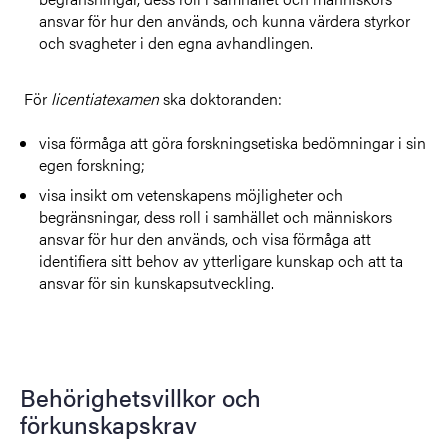
ansvar för hur den används, och kunna värdera styrkor
och svagheter i den egna avhandlingen.
För
licentiatexamen
ska doktoranden:
v
isa förmåga att göra forskningsetiska bedömningar i sin
egen forskning;
visa insikt om vetenskapens möjligheter och
begränsningar, dess roll i samhället och människors
ansvar för hur den används, och visa förmåga att
identifiera sitt behov av ytterligare kunskap och att ta
ansvar för sin kunskapsutveckling.
Behörighetsvillkor och
förkunskapskrav