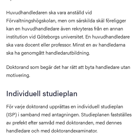
Huvudhandledaren ska vara anställd vid
Förvaltningshögskolan, men om särskilda skäl föreligger
kan en huvudhandledare även rekryteras från en annan
institution vid Göteborgs universitet. En huvudhandledare
ska vara docent eller professor. Minst en av handledarna
ska ha genomgått handledarutbildning.
Doktorand som begär det har rätt att byta handledare utan
motivering.
Individuell studieplan
För varje doktorand upprättas en individuell studieplan
(ISP) i samband med antagningen. Studieplanen fastställes
av prefekt efter samråd med doktoranden, med dennes
handledare och med doktorandexaminator.