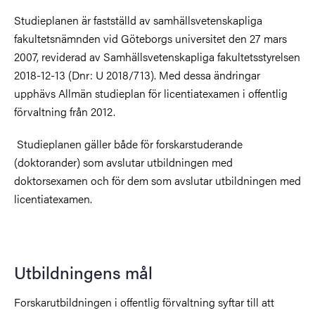
Studieplanen är fastställd av samhällsvetenskapliga
fakultetsnämnden vid Göteborgs universitet den 27 mars
2007, reviderad av Samhällsvetenskapliga fakultetsstyrelsen
2018-12-13 (Dnr: U 2018/713). Med dessa ändringar
upphävs Allmän studieplan för licentiatexamen i offentlig
förvaltning från 2012.
Studieplanen gäller både för forskarstuderande
(doktorander) som avslutar utbildningen med
doktorsexamen och för dem som avslutar utbildningen med
licentiatexamen.
Utbildningens mål
Forskarutbildningen i offentlig förvaltning syftar till att