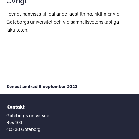
Övrigt
I övrigt hänvisas till gällande lagstiftning, riktlinjer vid
Göteborgs universitet och vid samhällsvetenskapliga
fakulteten.
Senast ändrad
5 september 2022
Kontakt
Göteborgs universitet
Box 100
405 30 Göteborg