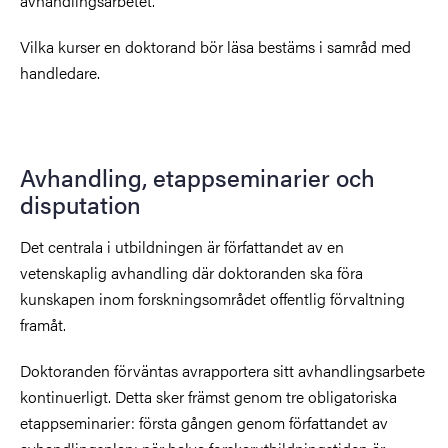
avhandlingsarbetet.
Vilka kurser en doktorand bör läsa bestäms i samråd med
handledare.
Avhandling, etappseminarier och
disputation
Det centrala i utbildningen är författandet av en
vetenskaplig avhandling där doktoranden ska föra
kunskapen inom forskningsområdet offentlig förvaltning
framåt.
Doktoranden förväntas avrapportera sitt avhandlingsarbete
kontinuerligt. Detta sker främst genom tre obligatoriska
etappseminarier: första gången genom författandet av