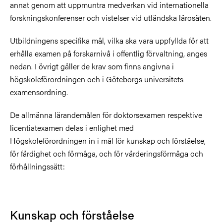
annat genom att uppmuntra medverkan vid internationella
forskningskonferenser och vistelser vid utländska lärosäten.
Utbildningens specifika mål, vilka ska vara uppfyllda för att
erhålla examen på forskarnivå i offentlig förvaltning, anges
nedan. I övrigt gäller de krav som finns angivna i
högskoleförordningen och i Göteborgs universitets
examensordning.
De allmänna lärandemålen för doktorsexamen respektive
licentiatexamen delas i enlighet med
Högskoleförordningen in i mål för kunskap och förståelse,
för färdighet och förmåga, och för värderingsförmåga och
förhållningssätt:
Kunskap och förståelse