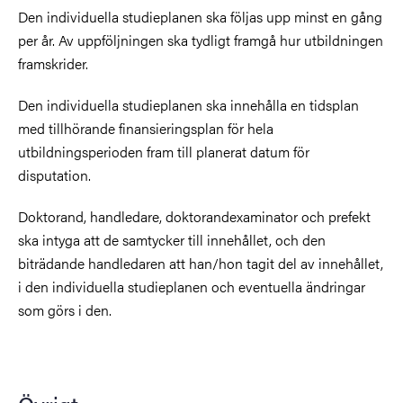
Den individuella studieplanen ska följas upp minst en gång
per år. Av uppföljningen ska tydligt framgå hur utbildningen
framskrider.
Den individuella studieplanen ska innehålla en tidsplan
med tillhörande finansieringsplan för hela
utbildningsperioden fram till planerat datum för
disputation.
Doktorand, handledare, doktorandexaminator och prefekt
ska intyga att de samtycker till innehållet, och den
biträdande handledaren att han/hon tagit del av innehållet,
i den individuella studieplanen och eventuella ändringar
som görs i den.