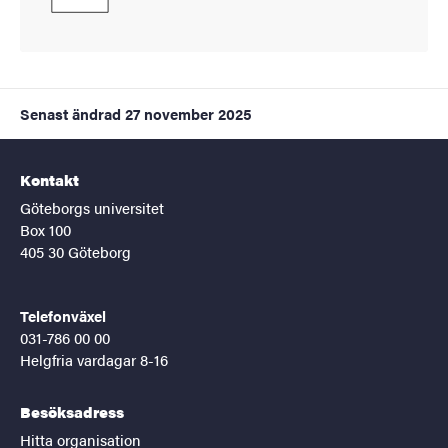
Senast ändrad
27 november 2025
Kontakt
Göteborgs universitet
Box 100
405 30 Göteborg
Telefonväxel
031-786 00 00
Helgfria vardagar 8-16
Besöksadress
Hitta organisation