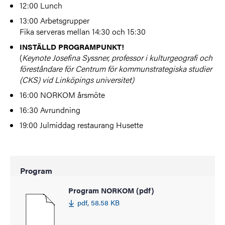
12:00 Lunch
13:00 Arbetsgrupper
Fika serveras mellan 14:30 och 15:30
INSTÄLLD PROGRAMPUNKT!
(
Keynote Josefina Syssner, professor i kulturgeografi och
föreståndare för Centrum för kommunstrategiska studier
(CKS) vid Linköpings universitet)
16:00 NORKOM årsmöte
16:30 Avrundning
19:00 Julmiddag restaurang Husette
Program
Program NORKOM (pdf)
pdf, 58.58 KB