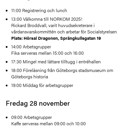
11:00 Registrering och lunch
13:00 Välkomna till NORKOM 2025!
Rickard Broddvall, varit huvudsekreterare i
vårdansvarskommittén och arbetar för Socialstyrelsen
Plats: Hörsal Dragonen, Sprängkullsgatan 19
14:00 Arbetsgrupper
Fika serveras mellan 15:00 och 16:00
17:30 Mingel med lättare tilltugg i entréhallen
18:00 Föreläsning från Göteborgs stadsmuseum om
Göteborgs historia
19:00 Middag för arbetsgrupper
Fredag 28 november
09:00 Arbetsgrupper
Kaffe serveras mellan 09:00 och 10:00