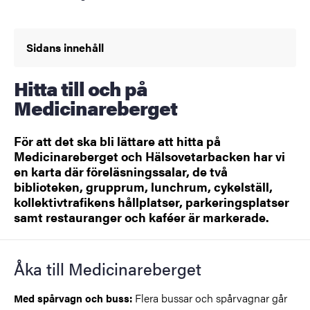
Sidans innehåll
Hitta till och på
Medicinareberget
För att det ska bli lättare att hitta på
Medicinareberget och Hälsovetarbacken har vi
en karta där föreläsningssalar, de två
biblioteken, grupprum, lunchrum, cykelställ,
kollektivtrafikens hållplatser, parkeringsplatser
samt restauranger och kaféer är markerade.
Åka till Medicinareberget
Flera bussar och spårvagnar går
Med spårvagn och buss: