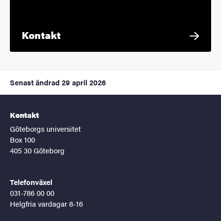
Kontakt
Senast ändrad
29 april 2026
Kontakt
Göteborgs universitet
Box 100
405 30 Göteborg
Telefonväxel
031-786 00 00
Helgfria vardagar 8-16