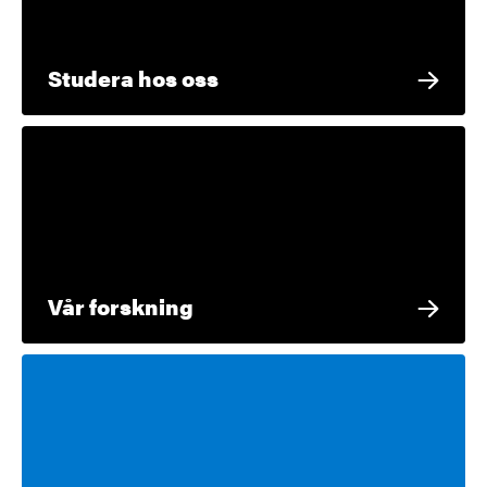
Studera hos oss
Vår forskning