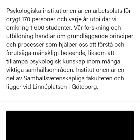
Psykologiska institutionen är en arbetsplats för
drygt 170 personer och varje år utbildar vi
omkring 1 600 studenter. Vår forskning och
utbildning handlar om grundläggande principer
och processer som hjälper oss att förstå och
förutsäga mänskligt beteende, liksom att
tillämpa psykologisk kunskap inom många
viktiga samhällsområden. Institutionen är en
del av Samhällsvetenskapliga fakulteten och
ligger vid Linnéplatsen i Göteborg.