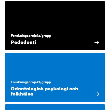
Forskningsprojekt/grupp
Pedodonti
Forskningsprojekt/grupp
Odontologisk psykologi och
folkhälsa