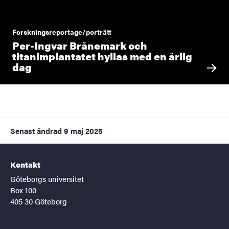
Forskningsreportage/porträtt
Per-Ingvar Brånemark och
titanimplantatet hyllas med en årlig
dag
Senast ändrad
9 maj 2025
Kontakt
Göteborgs universitet
Box 100
405 30 Göteborg