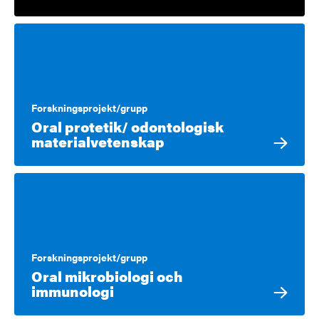
Forskningsprojekt/grupp
Oral protetik/ odontologisk
materialvetenskap
Forskningsprojekt/grupp
Oral mikrobiologi och
immunologi