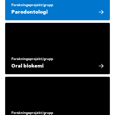
Forskningsprojekt/grupp
Parodontologi
Forskningsprojekt/grupp
Oral biokemi
Forskningsprojekt/grupp