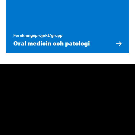
Forskningsprojekt/grupp
Oral medicin och patologi