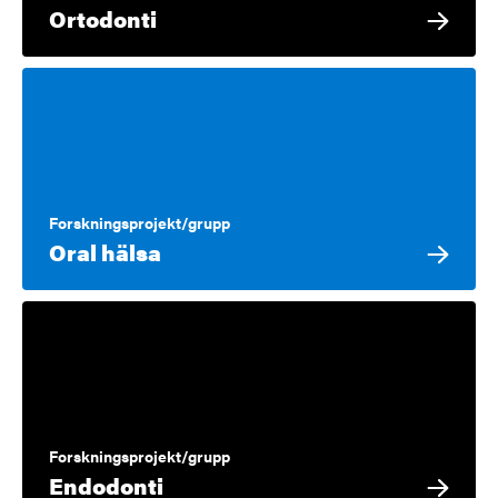
Ortodonti
Forskningsprojekt/grupp
Oral hälsa
Forskningsprojekt/grupp
Endodonti