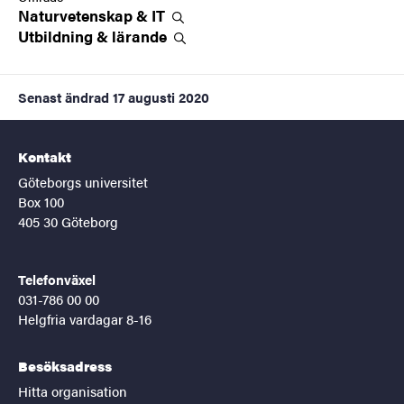
Naturvetenskap &
IT
Utbildning &
lärande
Senast ändrad
17 augusti 2020
Kontakt
Göteborgs universitet
Box 100
405 30 Göteborg
Telefonväxel
031-786 00 00
Helgfria vardagar 8-16
Besöksadress
Hitta organisation