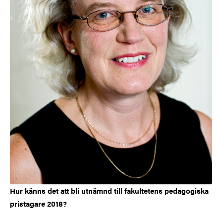
Hur känns det att bli utnämnd till fakultetens pedagogiska
pristagare 2018?