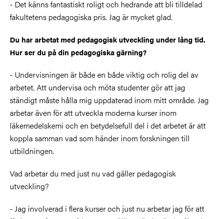
- Det känns fantastiskt roligt och hedrande att bli tilldelad
fakultetens pedagogiska pris. Jag är mycket glad.
Du har arbetat med pedagogisk utveckling under lång tid.
Hur ser du på din pedagogiska gärning?
- Undervisningen är både en både viktig och rolig del av
arbetet. Att undervisa och möta studenter gör att jag
ständigt måste hålla mig uppdaterad inom mitt område. Jag
arbetar även för att utveckla moderna kurser inom
läkemedelskemi och en betydelsefull del i det arbetet är att
koppla samman vad som händer inom forskningen till
utbildningen.
Vad arbetar du med just nu vad gäller pedagogisk
utveckling?
- Jag involverad i flera kurser och just nu arbetar jag för att