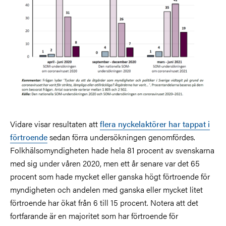
Vidare visar resultaten att
flera nyckelaktörer har tappat i
förtroende
sedan förra undersökningen genomfördes.
Folkhälsomyndigheten hade hela 81 procent av svenskarna
med sig under våren 2020, men ett år senare var det 65
procent som hade mycket eller ganska högt förtroende för
myndigheten och andelen med ganska eller mycket litet
förtroende har ökat från 6 till 15 procent. Notera att det
fortfarande är en majoritet som har förtroende för