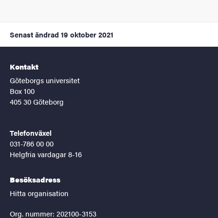
Senast ändrad
19 oktober 2021
Kontakt
Göteborgs universitet
Box 100
405 30 Göteborg
Telefonväxel
031-786 00 00
Helgfria vardagar 8-16
Besöksadress
Hitta organisation
Org. nummer: 202100-3153