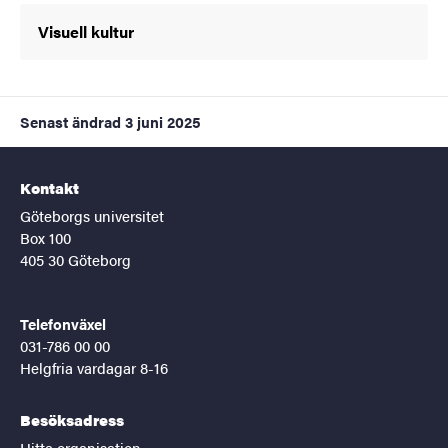
Visuell kultur
Senast ändrad
3 juni 2025
Kontakt
Göteborgs universitet
Box 100
405 30 Göteborg
Telefonväxel
031-786 00 00
Helgfria vardagar 8-16
Besöksadress
Hitta organisation