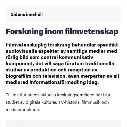
Sidans innehåll
Forskning inom filmvetenskap
Filmvetenskaplig forskning behandlar specifikt
audiovisuella aspekter av samtliga medier med
rörlig bild som central kommunikativ
komponent, det vill säga förutom traditionella
studier av produktion och reception av
biograffilm och television, även merparten av all
medierad informationsförmedling idag.
Till institutionens aktuella forskningsområden hör bl.a.
studiet av digitala kulturer, TV-historia, filmmusik och
medieproduktion.