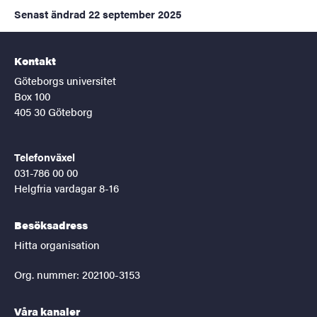
Senast ändrad
22 september 2025
Kontakt
Göteborgs universitet
Box 100
405 30 Göteborg
Telefonväxel
031-786 00 00
Helgfria vardagar 8-16
Besöksadress
Hitta organisation
Org. nummer: 202100-3153
Våra kanaler