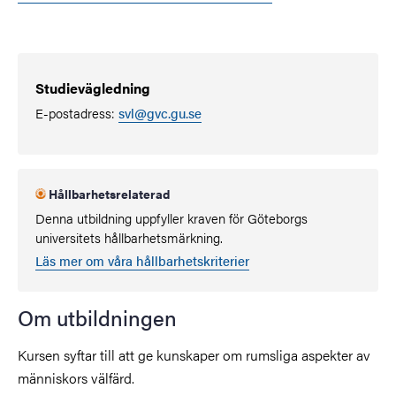
Studievägledning
E-postadress:
svl@gvc.gu.se
Hållbarhetsrelaterad
Denna utbildning uppfyller kraven för Göteborgs
universitets hållbarhetsmärkning.
Läs mer om våra hållbarhetskriterier
Om utbildningen
Kursen syftar till att ge kunskaper om rumsliga aspekter av
människors välfärd.