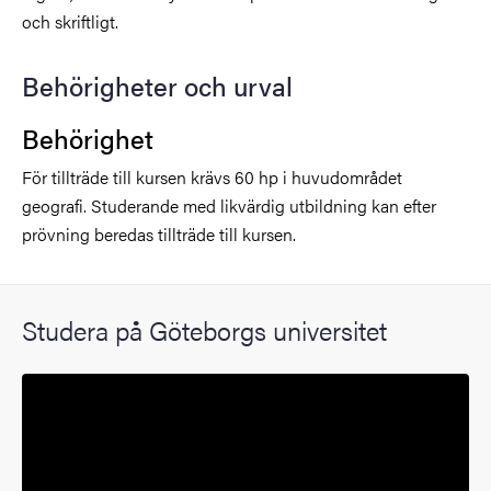
och skriftligt.
Behörigheter och urval
Behörighet
För tillträde till kursen krävs 60 hp i huvudområdet
geografi. Studerande med likvärdig utbildning kan efter
prövning beredas tillträde till kursen.
Studera på Göteborgs universitet