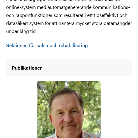
online-system med automatgenererande kommunikations-
och rapportfunktioner som resulterat i ett tidseffektivt och
datasäkert system för att hantera mycket stora datamängder
under lång tid.
Sektionen för hälsa och rehabilitering
Publikationer