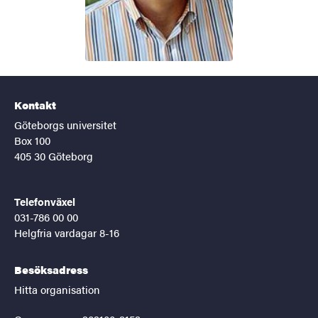
Kontakt
Göteborgs universitet
Box 100
405 30 Göteborg
Telefonväxel
031-786 00 00
Helgfria vardagar 8-16
Besöksadress
Hitta organisation