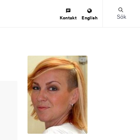
Sök
Kontakt
English