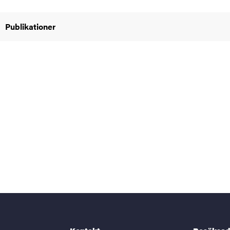
Publikationer