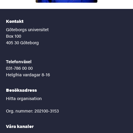
Kontakt
Göteborgs universitet
Box 100
405 30 Göteborg
Telefonväxel
031-786 00 00
Helgfria vardagar 8-16
Besöksadress
Hitta organisation
Org. nummer: 202100-3153
Våra kanaler