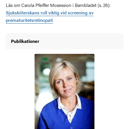
Läs om Carola Pfeiffer Mosession i Barnbladet (s. 26):
Sjuksköterskans roll viktig vid screening av
prematuritetsretinopati
Publikationer