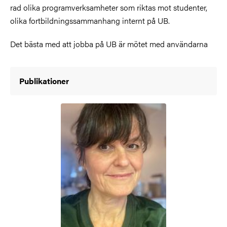
rad olika programverksamheter som riktas mot studenter,
olika fortbildningssammanhang internt på UB.
Det bästa med att jobba på UB är mötet med användarna
Publikationer