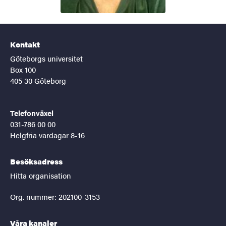
Kontakt
Göteborgs universitet
Box 100
405 30 Göteborg
Telefonväxel
031-786 00 00
Helgfria vardagar 8-16
Besöksadress
Hitta organisation
Org. nummer: 202100-3153
Våra kanaler