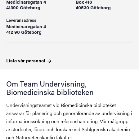
Medicinaregatan 4
Box 416
41390 Göteborg
40530 Göteborg
Leveransadress
Medicinaregatan 4
412 90 Göteborg
Lista vår
personal
Om Team Undervisning,
Biomedicinska biblioteken
Undervisningsteamet vid Biomedicinska biblioteket
ansvarar för planering och genomförande av undervisning i
informationssökning och referenshantering. Vår målgrupp
är studenter, lärare och forskare vid Sahlgrenska akademin
och Naturvetenskaplig fakultet.